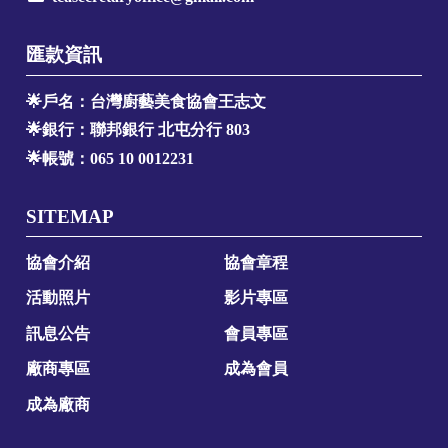
匯款資訊
🌟戶名：台灣廚藝美食協會王志文
🌟銀行：聯邦銀行 北屯分行 803
🌟帳號：065 10 0012231
SITEMAP
協會介紹
協會章程
活動照片
影片專區
訊息公告
會員專區
廠商專區
成為會員
成為廠商